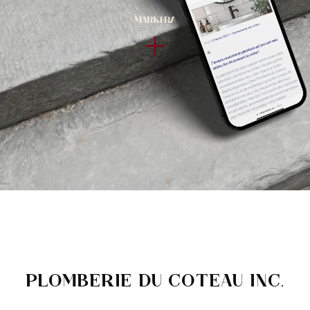
PLOMBERIE DU COTEAU INC.