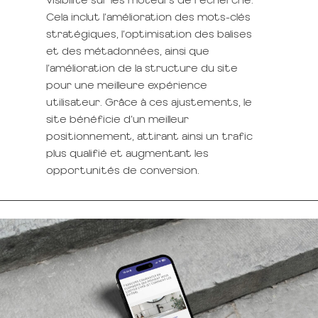
Cela inclut l’amélioration des mots-clés
stratégiques, l’optimisation des balises
et des métadonnées, ainsi que
l’amélioration de la structure du site
pour une meilleure expérience
utilisateur. Grâce à ces ajustements, le
site bénéficie d’un meilleur
positionnement, attirant ainsi un trafic
plus qualifié et augmentant les
opportunités de conversion.