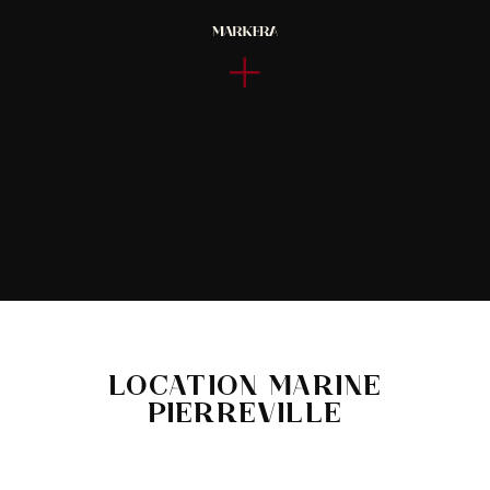
LOCATION MARINE
PIERREVILLE