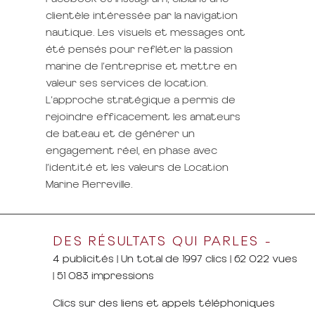
clientèle intéressée par la navigation
nautique. Les visuels et messages ont
été pensés pour refléter la passion
marine de l’entreprise et mettre en
valeur ses services de location.
L’approche stratégique a permis de
rejoindre efficacement les amateurs
de bateau et de générer un
engagement réel, en phase avec
l’identité et les valeurs de Location
Marine Pierreville.
DES RÉSULTATS QUI PARLES -
4 publicités | Un total de 1997 clics | 62 022 vues
| 51 083 impressions
Clics sur des liens et appels téléphoniques